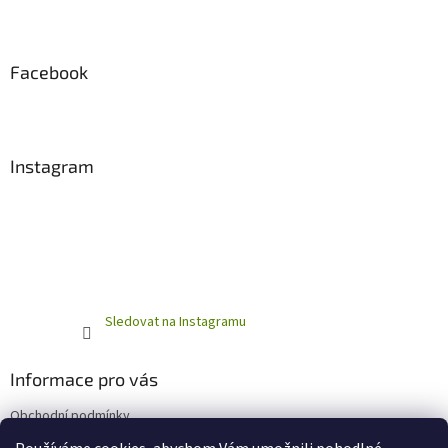
Facebook
Instagram
Sledovat na Instagramu
Informace pro vás
Obchodní podmínky
Podmínky ochrany osobních údajů