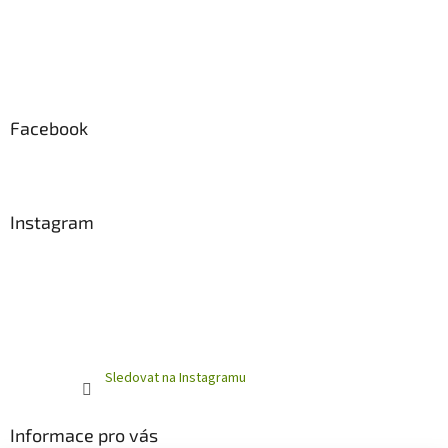
Facebook
Instagram
Sledovat na Instagramu
Informace pro vás