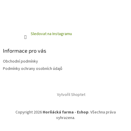
Sledovat na Instagramu
Informace pro vás
Obchodní podmínky
Podmínky ochrany osobních údajů
Vytvořil Shoptet
Copyright 2026
Horňácká farma - Eshop
. Všechna práva
vyhrazena.