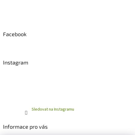
Facebook
Instagram
Sledovat na Instagramu
Informace pro vás