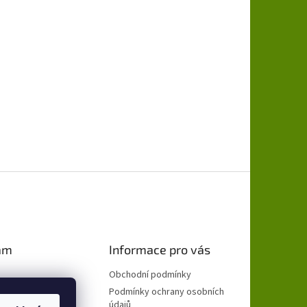
am
Informace pro vás
Obchodní podmínky
Podmínky ochrany osobních
údajů