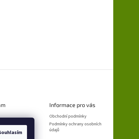
am
Informace pro vás
Obchodní podmínky
Podmínky ochrany osobních
údajů
Souhlasím