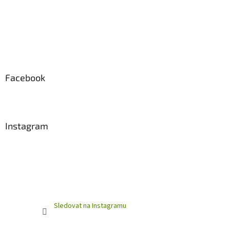
Facebook
Instagram
Sledovat na Instagramu