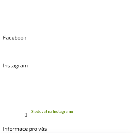
Facebook
Instagram
Sledovat na Instagramu
Informace pro vás