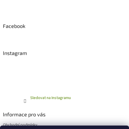
Facebook
Instagram
Sledovat na Instagramu
Informace pro vás
Obchodní podmínky