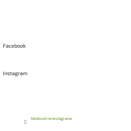
Facebook
Instagram
Sledovat na Instagramu