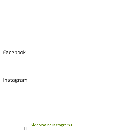
Facebook
Instagram
Sledovat na Instagramu