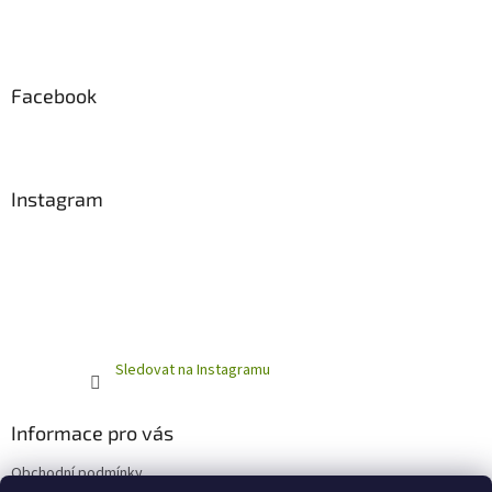
Facebook
Instagram
Sledovat na Instagramu
Informace pro vás
Obchodní podmínky