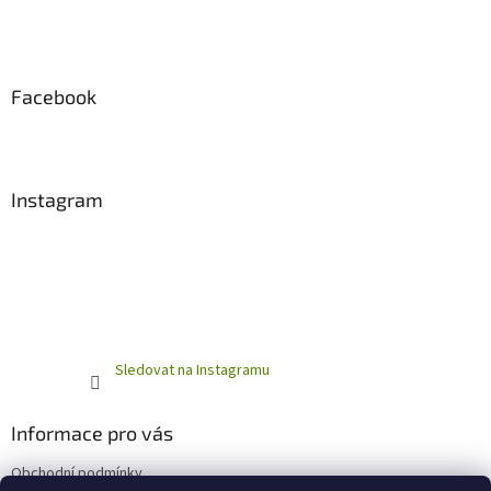
Facebook
Instagram
Sledovat na Instagramu
Informace pro vás
Obchodní podmínky