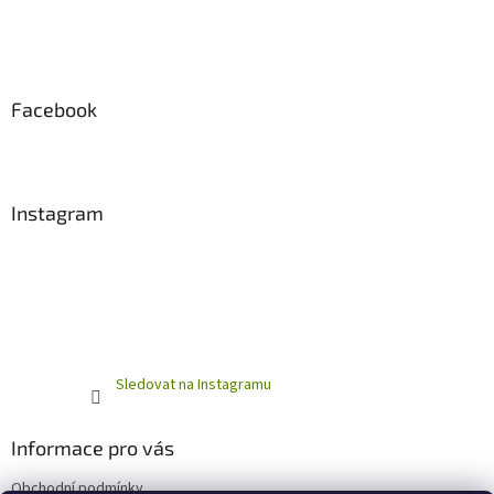
Facebook
Instagram
Sledovat na Instagramu
Informace pro vás
Obchodní podmínky