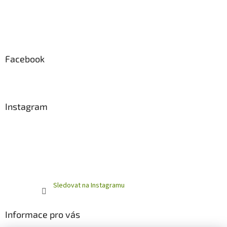
Facebook
Instagram
Sledovat na Instagramu
Informace pro vás