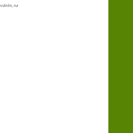
ováním, na