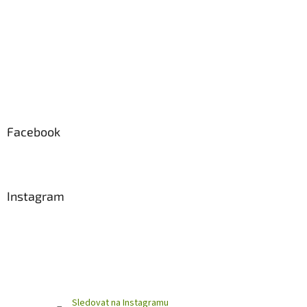
Facebook
Instagram
Sledovat na Instagramu