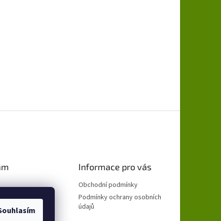
am
Informace pro vás
Obchodní podmínky
Podmínky ochrany osobních
údajů
Souhlasím