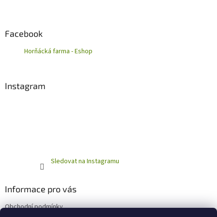
Facebook
Horňácká farma - Eshop
Instagram
Sledovat na Instagramu
Informace pro vás
Obchodní podmínky