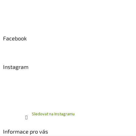
Facebook
Instagram
Sledovat na Instagramu
Informace pro vás