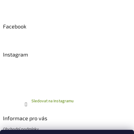
Facebook
Instagram
Sledovat na Instagramu
Informace pro vás
Obchodní podmínky