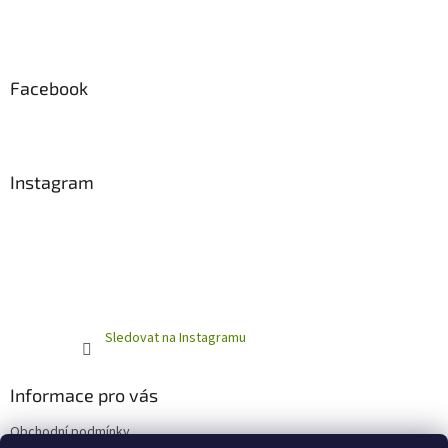
Facebook
Instagram
Sledovat na Instagramu
Informace pro vás
Obchodní podmínky