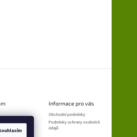
am
Informace pro vás
Obchodní podmínky
Podmínky ochrany osobních
údajů
Souhlasím