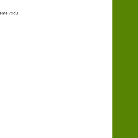
ijeme vodu