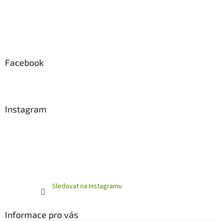
Facebook
Instagram
Sledovat na Instagramu
Informace pro vás