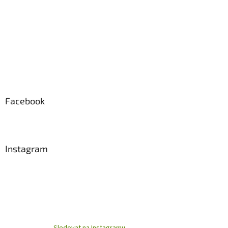
Facebook
Instagram