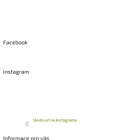
Facebook
Instagram
Sledovat na Instagramu
Informace pro vás